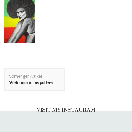
Beitragsnavigation
Vorheriger Artikel
Welcome to my gallery
VISIT MY INSTAGRAM