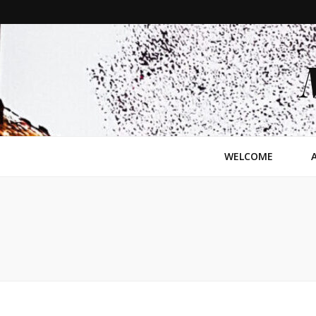
WELCOME