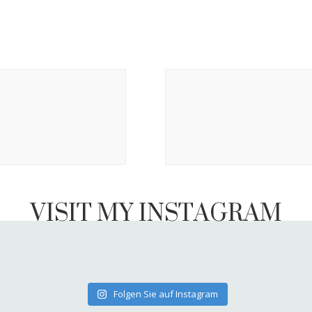
VISIT MY INSTAGRAM
Folgen Sie auf Instagram