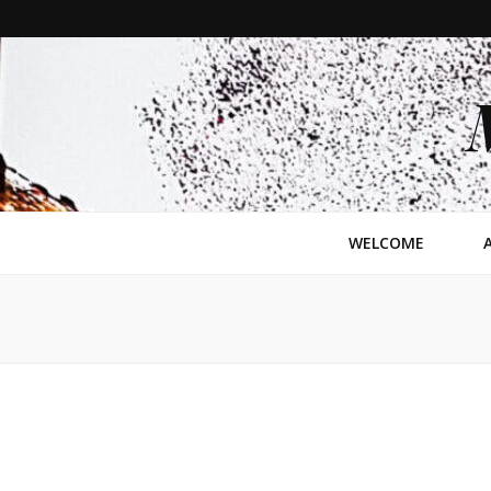
WELCOME