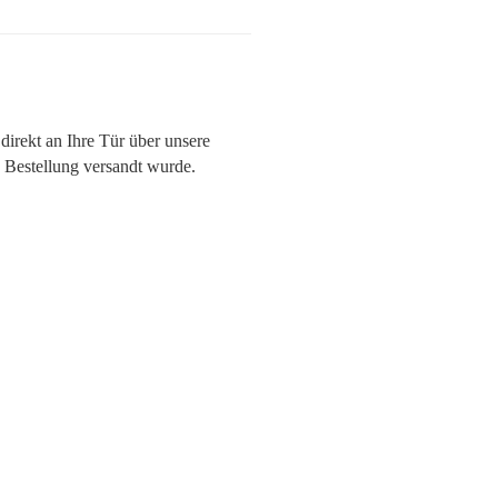
direkt an Ihre Tür über unsere
 Bestellung versandt wurde.