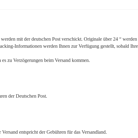
 werden mit der deutschen Post verschickt. Originale über 24 “ werden 
acking-Informationen werden Ihnen zur Verfügung gestellt, sobald Ihre
n es zu Verzögerungen beim Versand kommen.
hren der Deutschen Post.
er Versand entspricht der Gebühren für das Versandland.