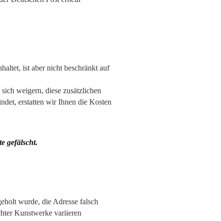
altet, ist aber nicht beschränkt auf
 sich weigern, diese zusätzlichen
ndet, erstatten wir Ihnen die Kosten
 gefälscht.
geholt wurde, die Adresse falsch
chter Kunstwerke variieren