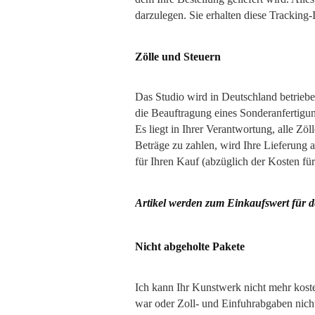
darzulegen. Sie erhalten diese Tracking
Zölle und Steuern
Das Studio wird in Deutschland betrieben
die Beauftragung eines Sonderanfertigu
Es liegt in Ihrer Verantwortung, alle Z
Beträge zu zahlen, wird Ihre Lieferung a
für Ihren Kauf (abzüglich der Kosten fü
Artikel werden zum Einkaufswert für 
Nicht abgeholte Pakete
Ich kann Ihr Kunstwerk nicht mehr kosten
war oder Zoll- und Einfuhrabgaben nich