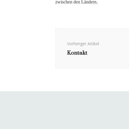
zwischen den Ländern.
Beitragsnavigation
Vorheriger Artikel
Kontakt