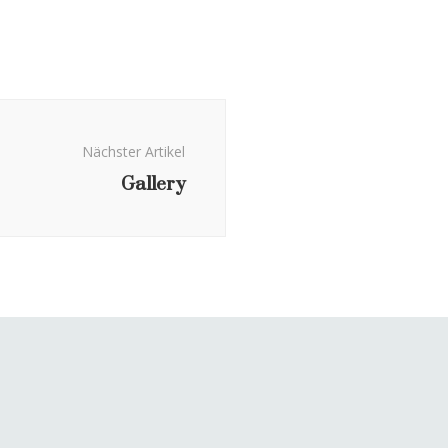
Nächster Artikel
Gallery