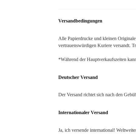
Versandbedingungen
Alle Papierdrucke und kleinen Originale
vertrauenswürdigen Kuriere versandt. Tr
*Während der Hauptverkaufszeiten kan
Deutscher Versand
Der Versand richtet sich nach den Gebü
Internationaler Versand
Ja, ich versende international! Weltweit