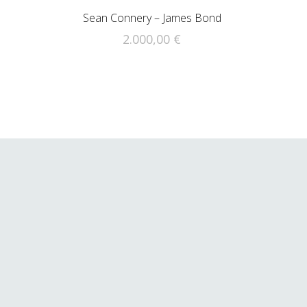
Sean Connery – James Bond
2.000,00
€