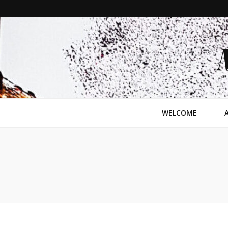
WELCOME