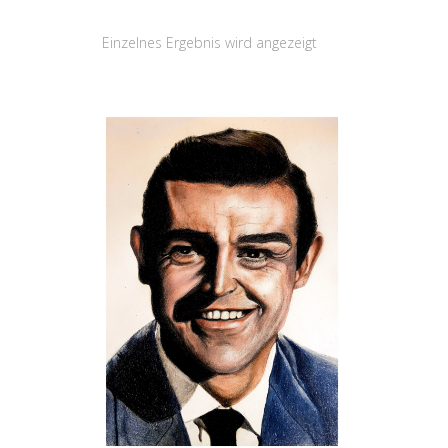
Einzelnes Ergebnis wird angezeigt