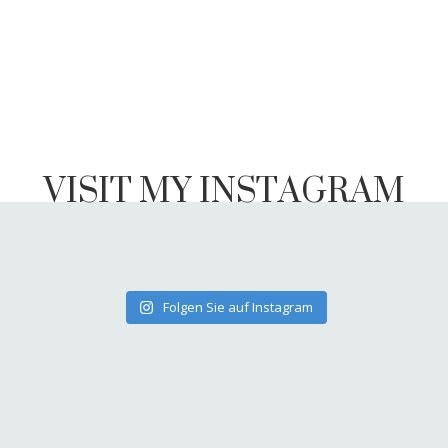
VISIT MY INSTAGRAM
Folgen Sie auf Instagram