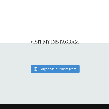
VISIT MY INSTAGRAM
Folgen Sie auf Instagram