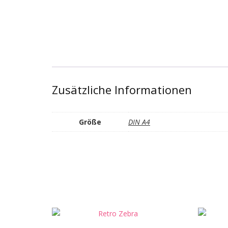
Zusätzliche Informationen
Größe
DIN A4