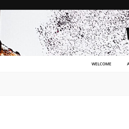
WELCOME