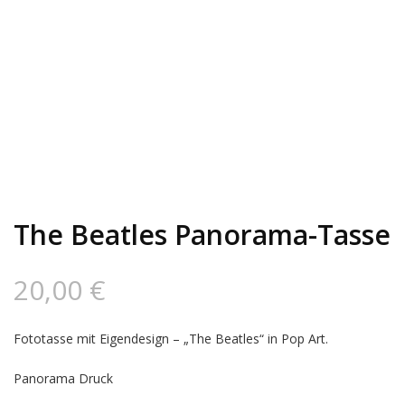
The Beatles Panorama-Tasse
20,00
€
Fototasse mit Eigendesign – „The Beatles“ in Pop Art.
Panorama Druck