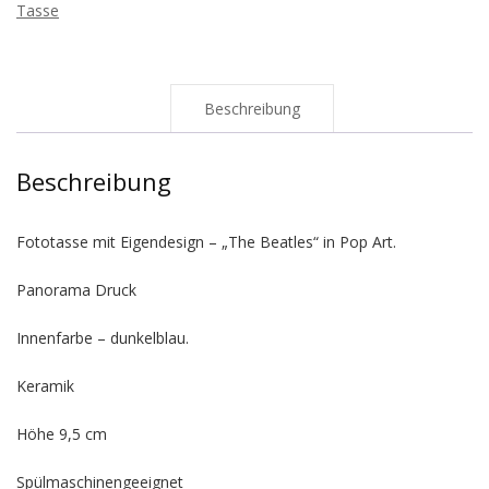
Tasse
Beschreibung
Beschreibung
Fototasse mit Eigendesign – „The Beatles“ in Pop Art.
Panorama Druck
Innenfarbe – dunkelblau.
Keramik
Höhe 9,5 cm
Spülmaschinengeeignet