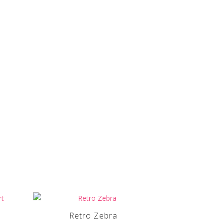
Retro Zebra