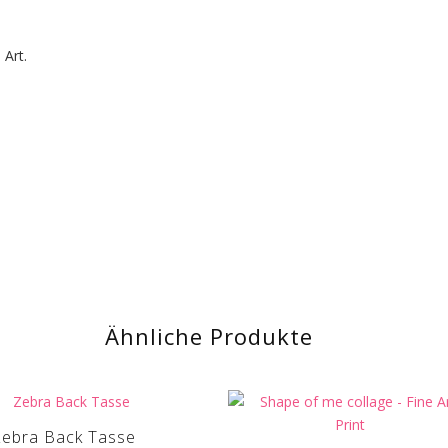
 Art.
Ähnliche Produkte
ebra Back Tasse