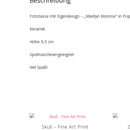
Fototasse mit Eigendesign – „Marilyn Monroe“ in Pop
Keramik
Höhe 9,5 cm
Spülmaschinengeeignet
Viel Spaß!
Skull – Fine Art Print
Z