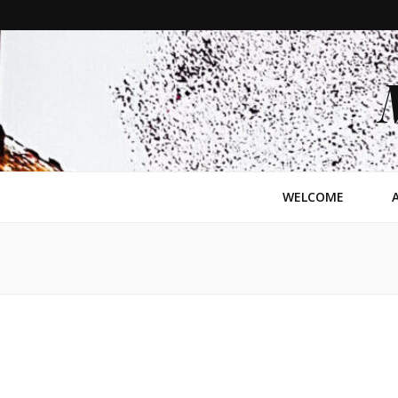
WELCOME