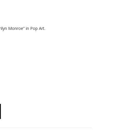
ilyn Monroe“ in Pop Art.